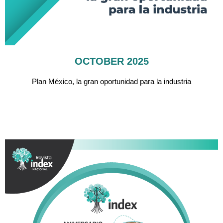
OCTOBER 2025
Plan México, la gran oportunidad para la industria