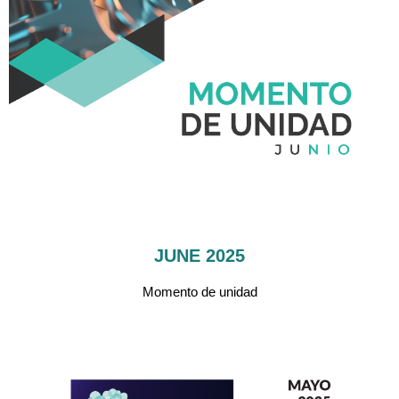
JUNE 2025
Momento de unidad