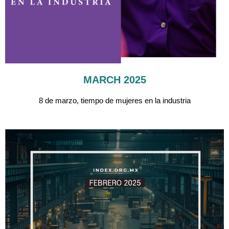
MARCH 2025
8 de marzo, tiempo de mujeres en la industria