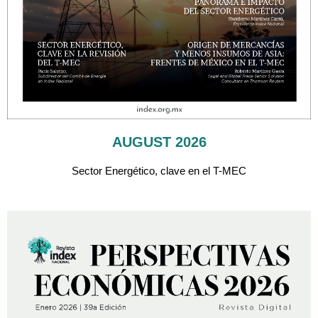
AUGUST 2026
Sector Energético, clave en el T-MEC