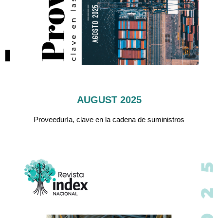
AUGUST 2025
Proveeduría, clave en la cadena de suministros