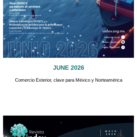
JUNE 2026
Comercio Exterior, clave para México y Norteamérica