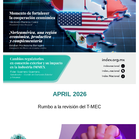
APRIL 2026
Rumbo a la revisión del T-MEC