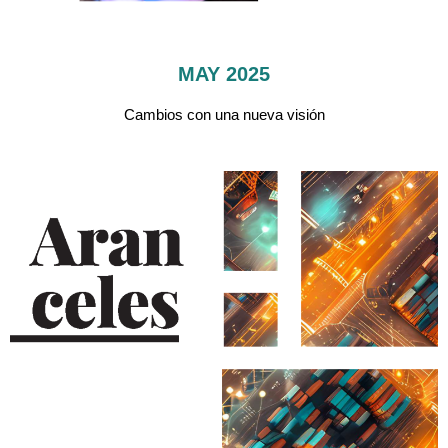
MAY 2025
Cambios con una nueva visión