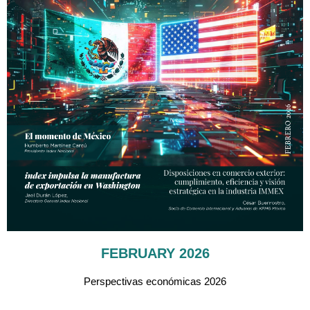
FEBRUARY 2026
Perspectivas económicas 2026