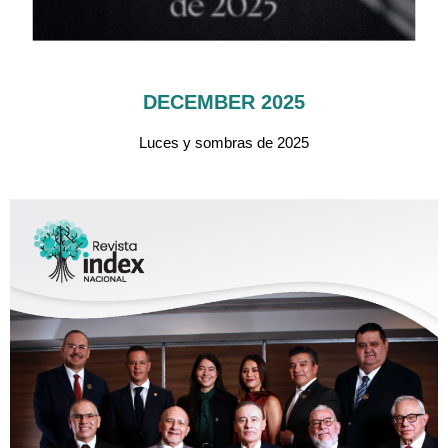
DECEMBER 2025
Luces y sombras de 2025