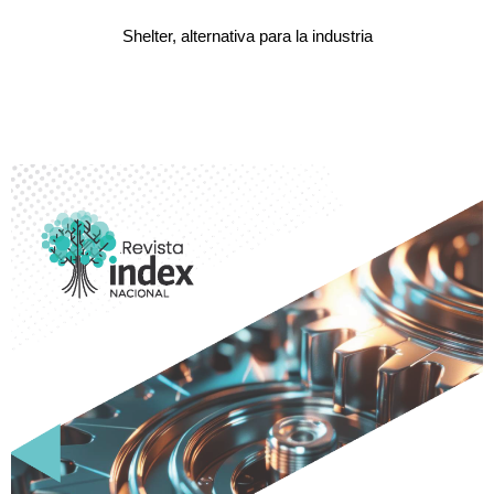
Shelter, alternativa para la industria