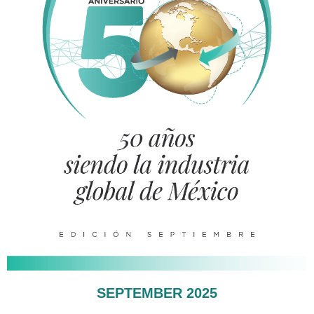
SEPTEMBER 2025