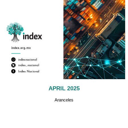
APRIL 2025
Aranceles