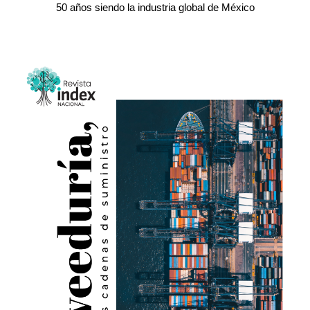
50 años siendo la industria global de México