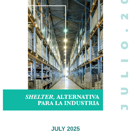
JULY 2025