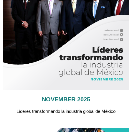
NOVEMBER 2025
Líderes transformando la industria global de México