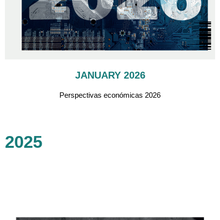
JANUARY 2026
Perspectivas económicas 2026
2025