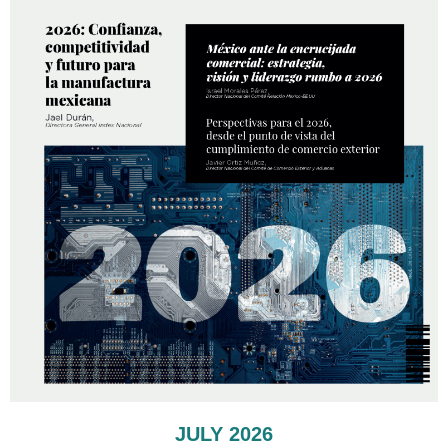
JULY 2026