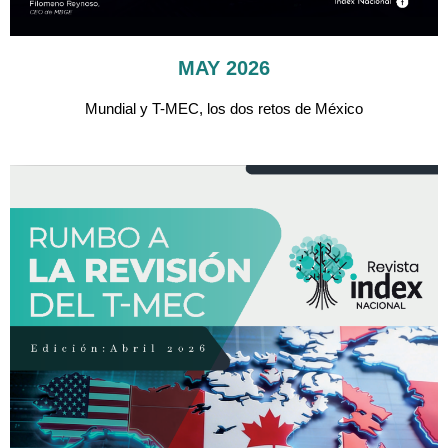
MAY 2026
Mundial y T-MEC, los dos retos de México