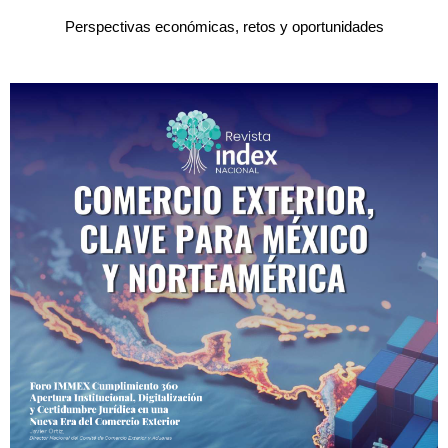
Perspectivas económicas, retos y oportunidades