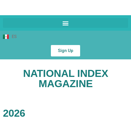
ES
Sign Up
NATIONAL INDEX
MAGAZINE
2026