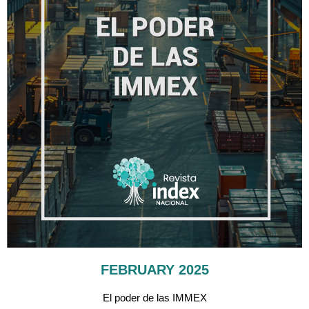
FEBRUARY 2025
El poder de las IMMEX