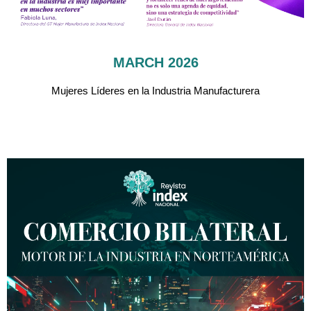
MARCH 2026
Mujeres Líderes en la Industria Manufacturera