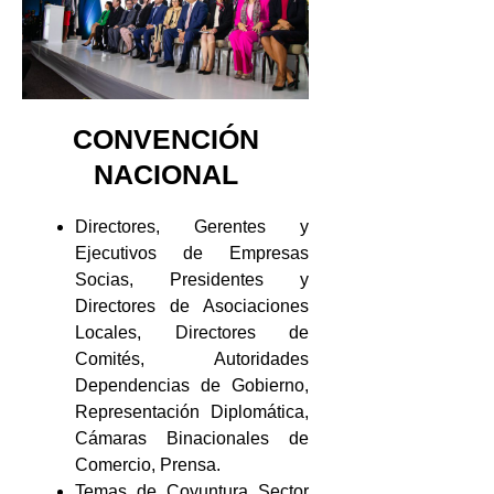
CONVENCIÓN
NACIONAL
Directores, Gerentes y
Ejecutivos de Empresas
Socias, Presidentes y
Directores de Asociaciones
Locales, Directores de
Comités, Autoridades
Dependencias de Gobierno,
Representación Diplomática,
Cámaras Binacionales de
Comercio, Prensa.
Temas de Coyuntura Sector