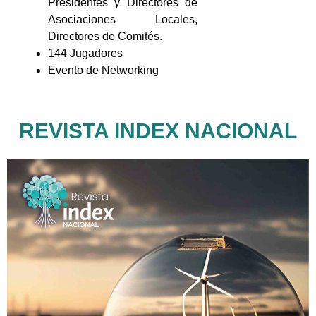
Presidentes y Directores de
Asociaciones Locales,
Directores de Comités.
144 Jugadores
Evento de Networking
REVISTA INDEX NACIONAL