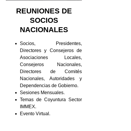
REUNIONES DE
SOCIOS
NACIONALES
Socios, Presidentes,
Directores y Consejeros de
Asociaciones Locales,
Consejeros Nacionales,
Directores de Comités
Nacionales, Autoridades y
Dependencias de Gobierno.
Sesiones Mensuales.
Temas de Coyuntura Sector
IMMEX.
Evento Virtual.