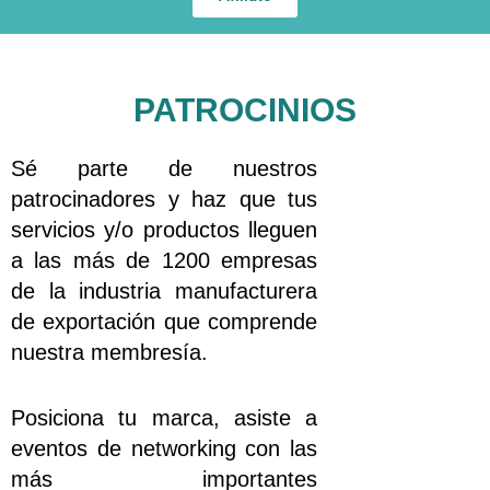
PATROCINIOS
Sé parte de nuestros
patrocinadores y haz que tus
servicios y/o productos lleguen
a las más de 1200 empresas
de la industria manufacturera
de exportación que comprende
nuestra membresía.
Posiciona tu marca, asiste a
eventos de networking con las
más importantes