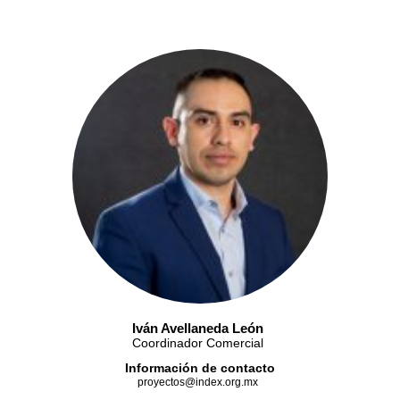
Iván Avellaneda León
Coordinador Comercial
Información de contacto
proyectos@index.org.mx