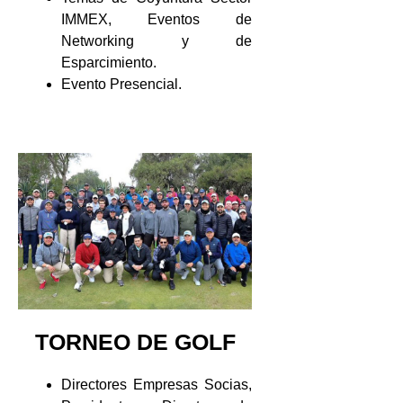
IMMEX, Eventos de
Networking y de
Esparcimiento.
Evento Presencial.
TORNEO DE GOLF
Directores Empresas Socias,