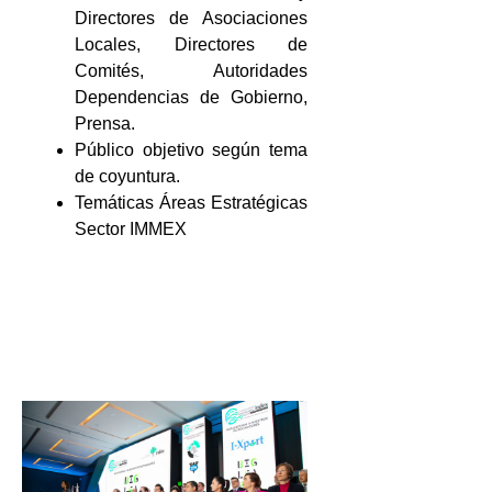
Directores de Asociaciones
Locales, Directores de
Comités, Autoridades
Dependencias de Gobierno,
Prensa.
Público objetivo según tema
de coyuntura.
Temáticas Áreas Estratégicas
Sector IMMEX