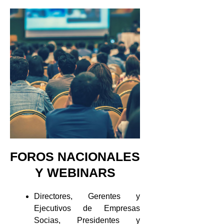
FOROS NACIONALES
Y WEBINARS
Directores, Gerentes y
Ejecutivos de Empresas
Socias, Presidentes y