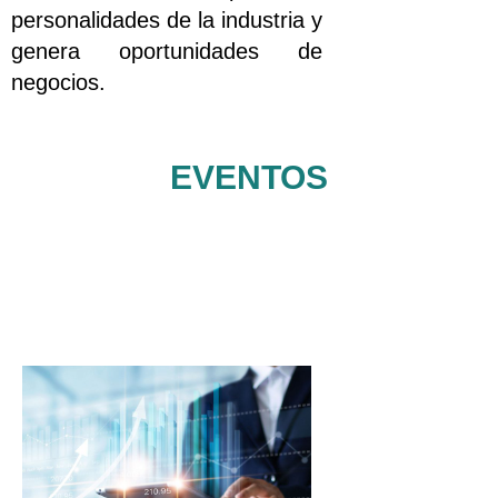
personalidades de la industria y
genera oportunidades de
negocios.
EVENTOS