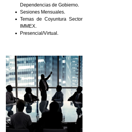
Dependencias de Gobierno.
Sesiones Mensuales.
Temas de Coyuntura Sector
IMMEX.
Presencial/Virtual.