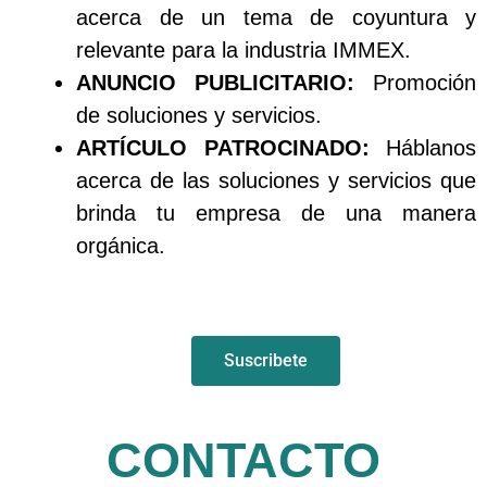
acerca de un tema de coyuntura y
relevante para la industria IMMEX.
ANUNCIO
PUBLICITARIO:
Promoción
de soluciones y servicios.
ARTÍCULO PATROCINADO:
Háblanos
acerca de las soluciones y servicios que
brinda tu empresa de una manera
orgánica.
Suscribete
CONTACTO