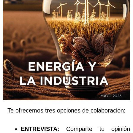
Te ofrecemos tres opciones de colaboración:
ENTREVISTA:
Comparte tu opinión