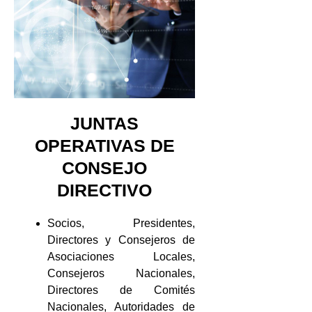
JUNTAS
OPERATIVAS DE
CONSEJO
DIRECTIVO
Socios, Presidentes,
Directores y Consejeros de
Asociaciones Locales,
Consejeros Nacionales,
Directores de Comités
Nacionales, Autoridades de