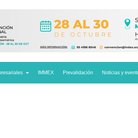
resariales
IMMEX
Prevalidación
Noticias y event